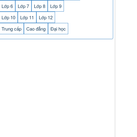
Lớp 6
Lớp 7
Lớp 8
Lớp 9
Lớp 10
Lớp 11
Lớp 12
Trung cấp
Cao đẳng
Đại học