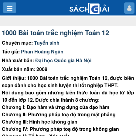
1000 Bài toán trắc nghiệm Toán 12
Chuyên mục:
Tuyển sinh
Tác giả:
Phan Hoàng Ngân
Nhà xuất bản:
Đại học Quốc gia Hà Nội
Xuất bản năm: 2008
Giới thiệu: 1000 Bài toán trắc nghiệm Toán 12, được biên
soạn dành cho học sinh luyện thi tốt nghiệp THPT.
Nội dung bao gồm những kiến thức toán đã học từ lớp
10 đến lớp 12. Được chia thành 8 chương:
Chương I: Đạo hàm và ứng dụng của đạo hàm
Chương II: Phương pháp toạ độ trong mặt phẳng
Chương III: Hình học không gian
Chương IV: Phương pháp toạ độ trong không gian