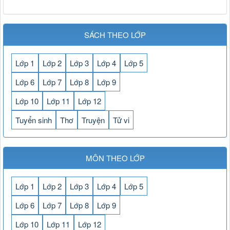
SÁCH THEO LỚP
Lớp 1
Lớp 2
Lớp 3
Lớp 4
Lớp 5
Lớp 6
Lớp 7
Lớp 8
Lớp 9
Lớp 10
Lớp 11
Lớp 12
Tuyển sinh
Thơ
Truyện
Tử vi
MÔN THEO LỚP
Lớp 1
Lớp 2
Lớp 3
Lớp 4
Lớp 5
Lớp 6
Lớp 7
Lớp 8
Lớp 9
Lớp 10
Lớp 11
Lớp 12