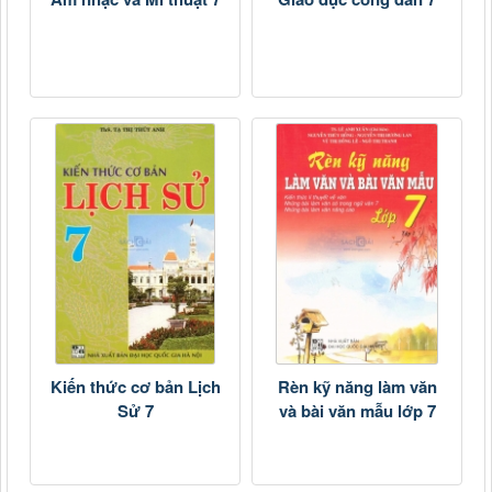
Kiến thức cơ bản Lịch
Rèn kỹ năng làm văn
Sử 7
và bài văn mẫu lớp 7