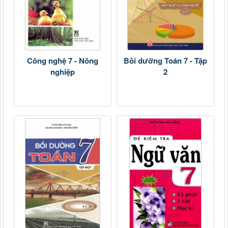
Công nghệ 7 - Nông
Bồi dưỡng Toán 7 - Tập
nghiệp
2