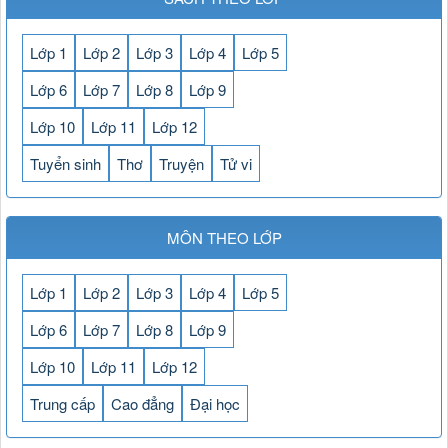
Lớp 1
Lớp 2
Lớp 3
Lớp 4
Lớp 5
Lớp 6
Lớp 7
Lớp 8
Lớp 9
Lớp 10
Lớp 11
Lớp 12
Tuyển sinh
Thơ
Truyện
Tử vi
MÔN THEO LỚP
Lớp 1
Lớp 2
Lớp 3
Lớp 4
Lớp 5
Lớp 6
Lớp 7
Lớp 8
Lớp 9
Lớp 10
Lớp 11
Lớp 12
Trung cấp
Cao đẳng
Đại học