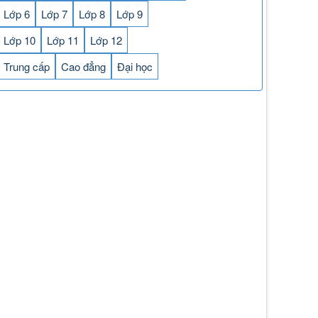
Lớp 6
Lớp 7
Lớp 8
Lớp 9
Lớp 10
Lớp 11
Lớp 12
Trung cấp
Cao đẳng
Đại học