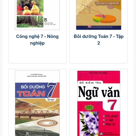
Công nghệ 7 - Nông
Bồi dưỡng Toán 7 - Tập
nghiệp
2