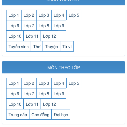
Lớp 1
Lớp 2
Lớp 3
Lớp 4
Lớp 5
Lớp 6
Lớp 7
Lớp 8
Lớp 9
Lớp 10
Lớp 11
Lớp 12
Tuyển sinh
Thơ
Truyện
Tử vi
MÔN THEO LỚP
Lớp 1
Lớp 2
Lớp 3
Lớp 4
Lớp 5
Lớp 6
Lớp 7
Lớp 8
Lớp 9
Lớp 10
Lớp 11
Lớp 12
Trung cấp
Cao đẳng
Đại học