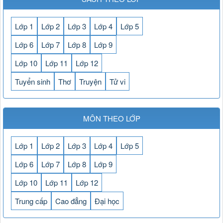
Lớp 1
Lớp 2
Lớp 3
Lớp 4
Lớp 5
Lớp 6
Lớp 7
Lớp 8
Lớp 9
Lớp 10
Lớp 11
Lớp 12
Tuyển sinh
Thơ
Truyện
Tử vi
MÔN THEO LỚP
Lớp 1
Lớp 2
Lớp 3
Lớp 4
Lớp 5
Lớp 6
Lớp 7
Lớp 8
Lớp 9
Lớp 10
Lớp 11
Lớp 12
Trung cấp
Cao đẳng
Đại học