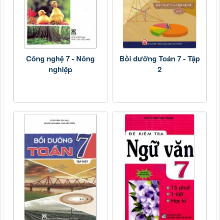
Công nghệ 7 - Nông
Bồi dưỡng Toán 7 - Tập
nghiệp
2