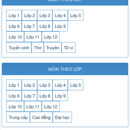
Lớp 1
Lớp 2
Lớp 3
Lớp 4
Lớp 5
Lớp 6
Lớp 7
Lớp 8
Lớp 9
Lớp 10
Lớp 11
Lớp 12
Tuyển sinh
Thơ
Truyện
Tử vi
MÔN THEO LỚP
Lớp 1
Lớp 2
Lớp 3
Lớp 4
Lớp 5
Lớp 6
Lớp 7
Lớp 8
Lớp 9
Lớp 10
Lớp 11
Lớp 12
Trung cấp
Cao đẳng
Đại học