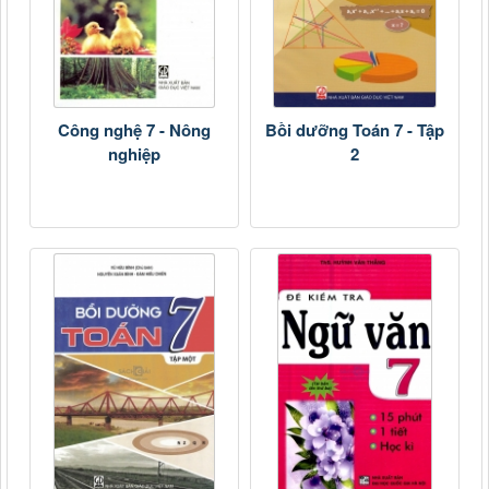
Công nghệ 7 - Nông
Bồi dưỡng Toán 7 - Tập
nghiệp
2