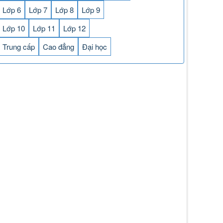
Lớp 6
Lớp 7
Lớp 8
Lớp 9
Lớp 10
Lớp 11
Lớp 12
Trung cấp
Cao đẳng
Đại học