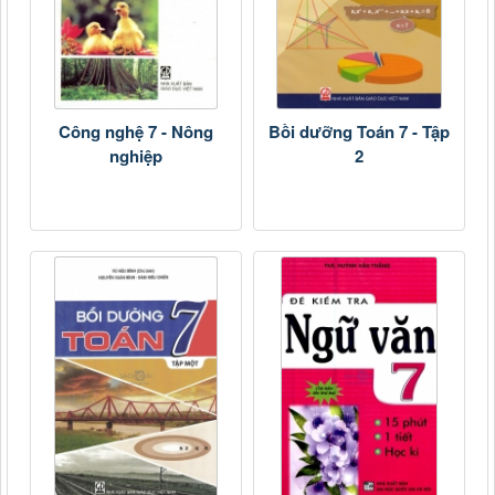
Công nghệ 7 - Nông
Bồi dưỡng Toán 7 - Tập
nghiệp
2