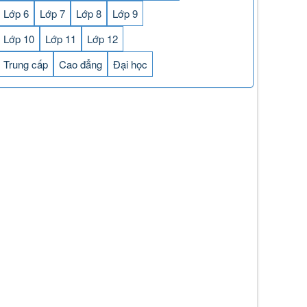
Lớp 6
Lớp 7
Lớp 8
Lớp 9
Lớp 10
Lớp 11
Lớp 12
Trung cấp
Cao đẳng
Đại học