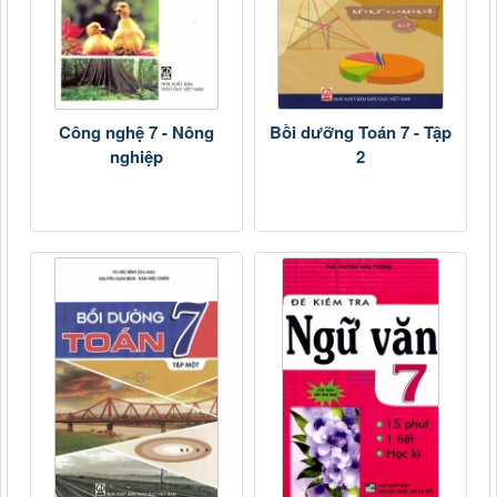
Công nghệ 7 - Nông
Bồi dưỡng Toán 7 - Tập
nghiệp
2