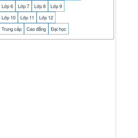
Lớp 6
Lớp 7
Lớp 8
Lớp 9
Lớp 10
Lớp 11
Lớp 12
Trung cấp
Cao đẳng
Đại học