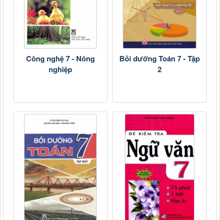
Công nghệ 7 - Nông
Bồi dưỡng Toán 7 - Tập
nghiệp
2