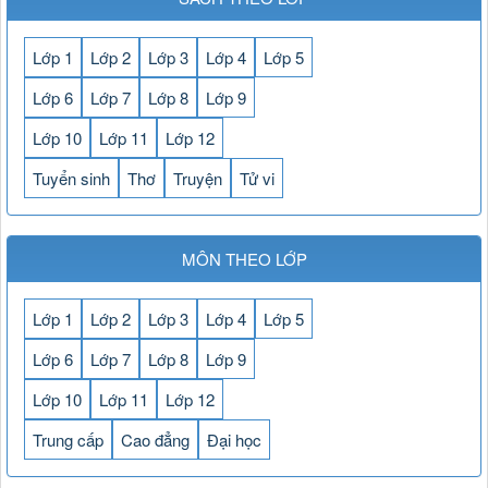
Lớp 1
Lớp 2
Lớp 3
Lớp 4
Lớp 5
Lớp 6
Lớp 7
Lớp 8
Lớp 9
Lớp 10
Lớp 11
Lớp 12
Tuyển sinh
Thơ
Truyện
Tử vi
MÔN THEO LỚP
Lớp 1
Lớp 2
Lớp 3
Lớp 4
Lớp 5
Lớp 6
Lớp 7
Lớp 8
Lớp 9
Lớp 10
Lớp 11
Lớp 12
Trung cấp
Cao đẳng
Đại học