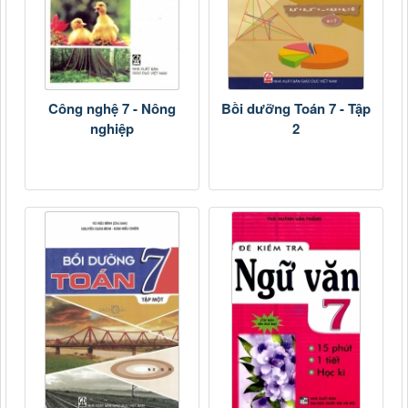
Công nghệ 7 - Nông
Bồi dưỡng Toán 7 - Tập
nghiệp
2