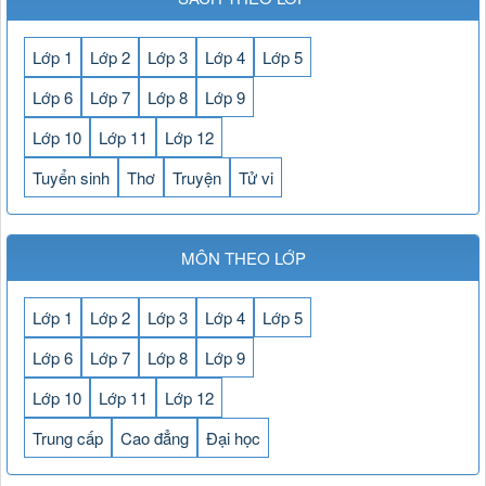
Lớp 1
Lớp 2
Lớp 3
Lớp 4
Lớp 5
Lớp 6
Lớp 7
Lớp 8
Lớp 9
Lớp 10
Lớp 11
Lớp 12
Tuyển sinh
Thơ
Truyện
Tử vi
MÔN THEO LỚP
Lớp 1
Lớp 2
Lớp 3
Lớp 4
Lớp 5
Lớp 6
Lớp 7
Lớp 8
Lớp 9
Lớp 10
Lớp 11
Lớp 12
Trung cấp
Cao đẳng
Đại học