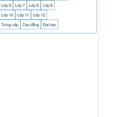
Lớp 6
Lớp 7
Lớp 8
Lớp 9
Lớp 10
Lớp 11
Lớp 12
Trung cấp
Cao đẳng
Đại học