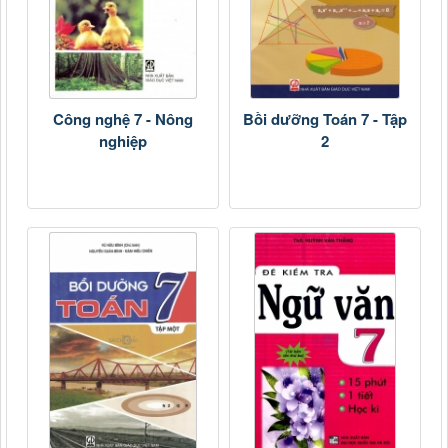
Công nghệ 7 - Nông
Bồi dưỡng Toán 7 - Tập
nghiệp
2