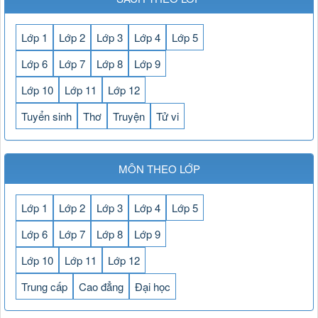
Lớp 1
Lớp 2
Lớp 3
Lớp 4
Lớp 5
Lớp 6
Lớp 7
Lớp 8
Lớp 9
Lớp 10
Lớp 11
Lớp 12
Tuyển sinh
Thơ
Truyện
Tử vi
MÔN THEO LỚP
Lớp 1
Lớp 2
Lớp 3
Lớp 4
Lớp 5
Lớp 6
Lớp 7
Lớp 8
Lớp 9
Lớp 10
Lớp 11
Lớp 12
Trung cấp
Cao đẳng
Đại học