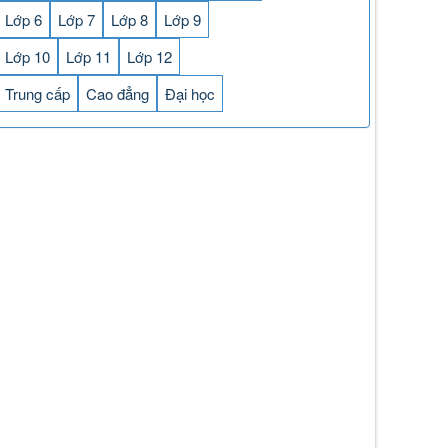
Lớp 6
Lớp 7
Lớp 8
Lớp 9
Lớp 10
Lớp 11
Lớp 12
Trung cấp
Cao đẳng
Đại học