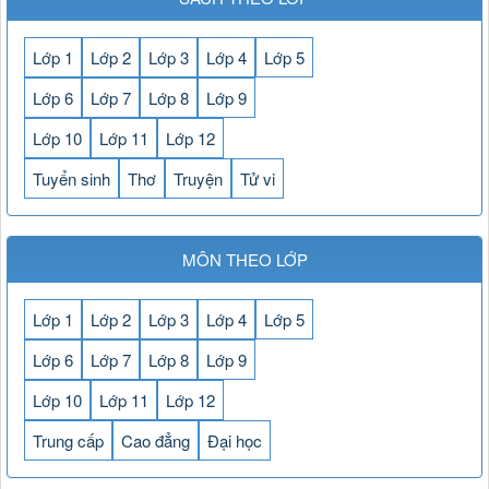
Lớp 1
Lớp 2
Lớp 3
Lớp 4
Lớp 5
Lớp 6
Lớp 7
Lớp 8
Lớp 9
Lớp 10
Lớp 11
Lớp 12
Tuyển sinh
Thơ
Truyện
Tử vi
MÔN THEO LỚP
Lớp 1
Lớp 2
Lớp 3
Lớp 4
Lớp 5
Lớp 6
Lớp 7
Lớp 8
Lớp 9
Lớp 10
Lớp 11
Lớp 12
Trung cấp
Cao đẳng
Đại học