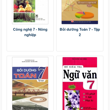
Công nghệ 7 - Nông
Bồi dưỡng Toán 7 - Tập
nghiệp
2