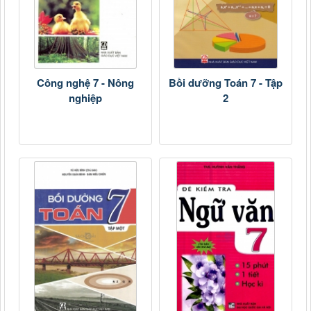
Công nghệ 7 - Nông
Bồi dưỡng Toán 7 - Tập
nghiệp
2