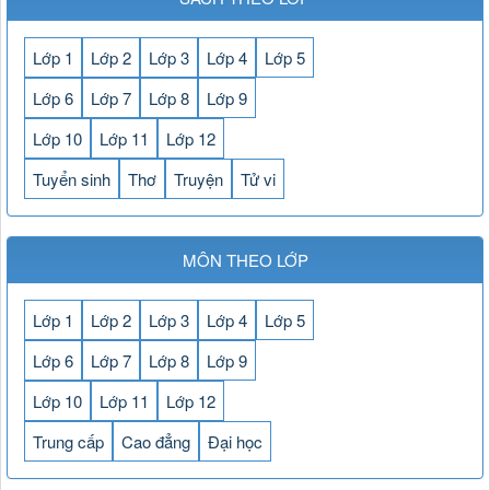
Lớp 1
Lớp 2
Lớp 3
Lớp 4
Lớp 5
Lớp 6
Lớp 7
Lớp 8
Lớp 9
Lớp 10
Lớp 11
Lớp 12
Tuyển sinh
Thơ
Truyện
Tử vi
MÔN THEO LỚP
Lớp 1
Lớp 2
Lớp 3
Lớp 4
Lớp 5
Lớp 6
Lớp 7
Lớp 8
Lớp 9
Lớp 10
Lớp 11
Lớp 12
Trung cấp
Cao đẳng
Đại học