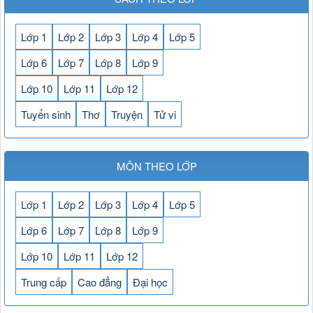
Lớp 1
Lớp 2
Lớp 3
Lớp 4
Lớp 5
Lớp 6
Lớp 7
Lớp 8
Lớp 9
Lớp 10
Lớp 11
Lớp 12
Tuyển sinh
Thơ
Truyện
Tử vi
MÔN THEO LỚP
Lớp 1
Lớp 2
Lớp 3
Lớp 4
Lớp 5
Lớp 6
Lớp 7
Lớp 8
Lớp 9
Lớp 10
Lớp 11
Lớp 12
Trung cấp
Cao đẳng
Đại học