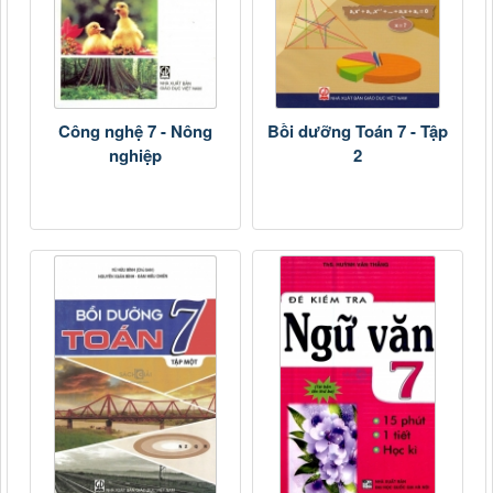
Công nghệ 7 - Nông
Bồi dưỡng Toán 7 - Tập
nghiệp
2