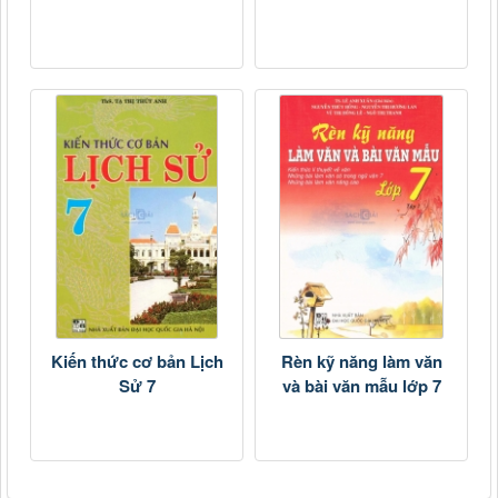
Kiến thức cơ bản Lịch
Rèn kỹ năng làm văn
Sử 7
và bài văn mẫu lớp 7