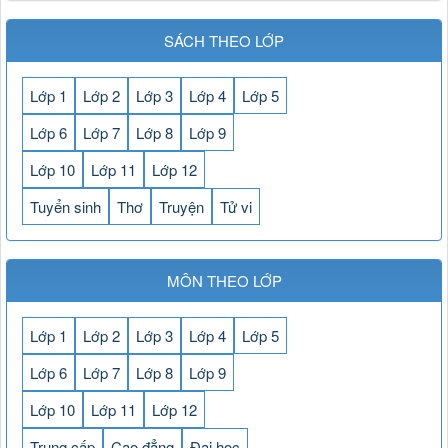
SÁCH THEO LỚP
Lớp 1
Lớp 2
Lớp 3
Lớp 4
Lớp 5
Lớp 6
Lớp 7
Lớp 8
Lớp 9
Lớp 10
Lớp 11
Lớp 12
Tuyển sinh
Thơ
Truyện
Tử vi
MÔN THEO LỚP
Lớp 1
Lớp 2
Lớp 3
Lớp 4
Lớp 5
Lớp 6
Lớp 7
Lớp 8
Lớp 9
Lớp 10
Lớp 11
Lớp 12
Trung cấp
Cao đẳng
Đại học