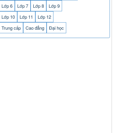
Lớp 6
Lớp 7
Lớp 8
Lớp 9
Lớp 10
Lớp 11
Lớp 12
Trung cấp
Cao đẳng
Đại học