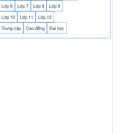
Lớp 6
Lớp 7
Lớp 8
Lớp 9
Lớp 10
Lớp 11
Lớp 12
Trung cấp
Cao đẳng
Đại học