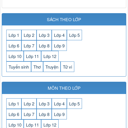
SÁCH THEO LỚP
Lớp 1
Lớp 2
Lớp 3
Lớp 4
Lớp 5
Lớp 6
Lớp 7
Lớp 8
Lớp 9
Lớp 10
Lớp 11
Lớp 12
Tuyển sinh
Thơ
Truyện
Tử vi
MÔN THEO LỚP
Lớp 1
Lớp 2
Lớp 3
Lớp 4
Lớp 5
Lớp 6
Lớp 7
Lớp 8
Lớp 9
Lớp 10
Lớp 11
Lớp 12