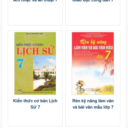
Kiến thức cơ bản Lịch
Rèn kỹ năng làm văn
Sử 7
và bài văn mẫu lớp 7