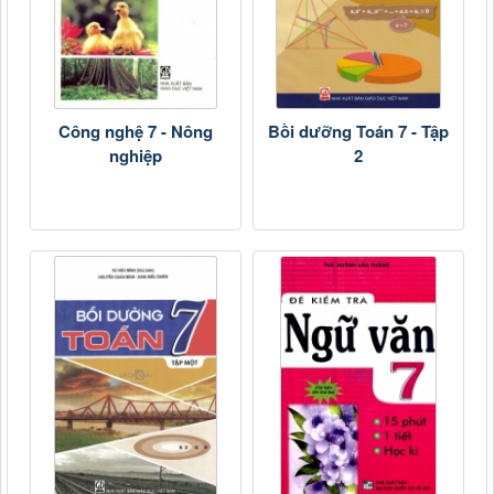
Công nghệ 7 - Nông
Bồi dưỡng Toán 7 - Tập
nghiệp
2