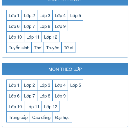
Lớp 1
Lớp 2
Lớp 3
Lớp 4
Lớp 5
Lớp 6
Lớp 7
Lớp 8
Lớp 9
Lớp 10
Lớp 11
Lớp 12
Tuyển sinh
Thơ
Truyện
Tử vi
MÔN THEO LỚP
Lớp 1
Lớp 2
Lớp 3
Lớp 4
Lớp 5
Lớp 6
Lớp 7
Lớp 8
Lớp 9
Lớp 10
Lớp 11
Lớp 12
Trung cấp
Cao đẳng
Đại học