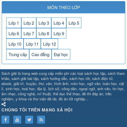
MÔN THEO LỚP
Lớp 1
Lớp 2
Lớp 3
Lớp 4
Lớp 5
Lớp 6
Lớp 7
Lớp 8
Lớp 9
Lớp 10
Lớp 11
Lớp 12
Trung cấp
Cao đẳng
Đại học
SHBET
⇔
78win
⇔
789BET
⇔
Sách giải là trang web cung cấp miễn phí các loại sách học tập, sách tham
https://789betcom0.com/
⇔
https://hi88.baby/
⇔
https://fun88.social/
⇔
khảo, sách giải bài tập, sách hướng dẫn, sách học tốt, sách điện tử,
ebook, giải trí, truyện, thơ, văn, hình ảnh, môn học, ngữ văn, toán học, vật
cái OPEN88
⇔
CM88
⇔
u888
⇔
nổ
lí, sinh học, hoá học, địa lý, lịch sử, công dân, ngoại ngữ, anh văn, tin học,
hũ
⇔
https://gameb52a.club/
⇔
https://taixiuonl.com/
⇔
https://new8
âm nhạc, công nghệ, mĩ thuật, thể dục thể thao, đề thi đáp án, trắc
bài
⇔
bóng đá trực tiếp
⇔
fly88
nghiệm, y khoa và thư viện đề tài, đồ án tốt nghiệp...
select
⇔
https://xocdiaonline.ae
⇔
https://cm88.dad/
⇔
789bet
⇔
ht
hũ
⇔
F168
⇔
https://f168.tech/
⇔
cm88
⇔
https://hitclub88.studio/
CHÚNG TÔI TRÊN MẠNG XÃ HỘI
bet.com/
⇔
https://shbetz.net/
⇔
789WIN
⇔
BJ88
⇔
12bet
⇔
https
nha
cai
⇔
U888
⇔
https://b52club.pizza
⇔
https://frasimondo.com
⇔
ht