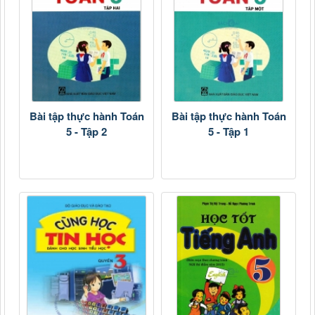
Bài tập thực hành Toán
Bài tập thực hành Toán
5 - Tập 2
5 - Tập 1