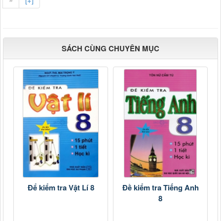
SÁCH CÙNG CHUYÊN MỤC
Để kiểm tra Vật Lí 8
Đề kiểm tra Tiếng Anh
8