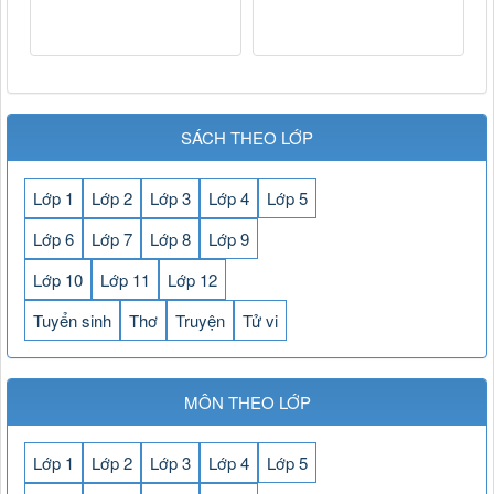
SÁCH THEO LỚP
Lớp 1
Lớp 2
Lớp 3
Lớp 4
Lớp 5
Lớp 6
Lớp 7
Lớp 8
Lớp 9
Lớp 10
Lớp 11
Lớp 12
Tuyển sinh
Thơ
Truyện
Tử vi
MÔN THEO LỚP
Lớp 1
Lớp 2
Lớp 3
Lớp 4
Lớp 5