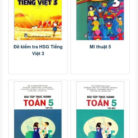
Đề kiểm tra HSG Tiếng
Mĩ thuật 5
Việt 3