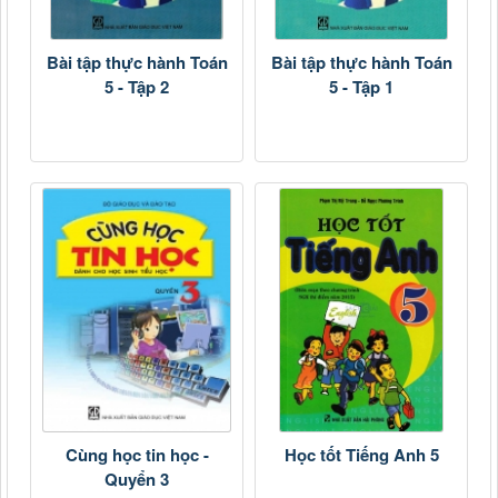
Bài tập thực hành Toán
Bài tập thực hành Toán
5 - Tập 2
5 - Tập 1
Cùng học tin học -
Học tốt Tiếng Anh 5
Quyển 3