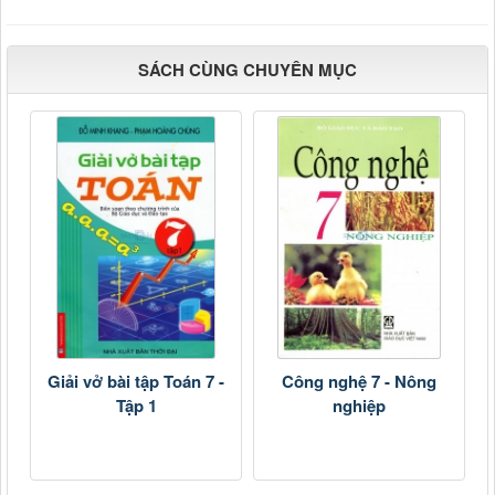
SÁCH CÙNG CHUYÊN MỤC
Giải vở bài tập Toán 7 -
Công nghệ 7 - Nông
Tập 1
nghiệp