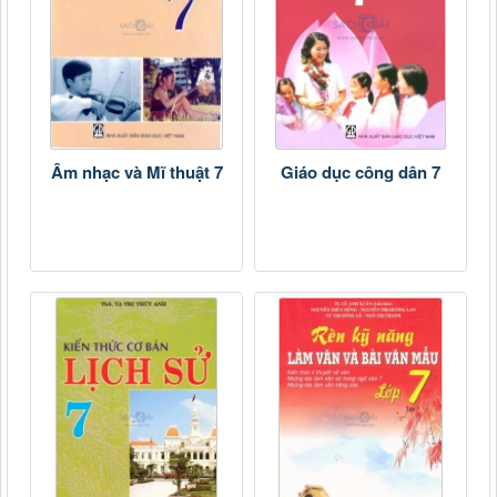
Âm nhạc và Mĩ thuật 7
Giáo dục công dân 7