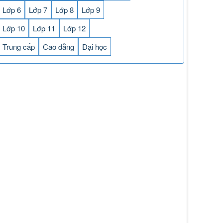
Lớp 6
Lớp 7
Lớp 8
Lớp 9
Lớp 10
Lớp 11
Lớp 12
Trung cấp
Cao đẳng
Đại học