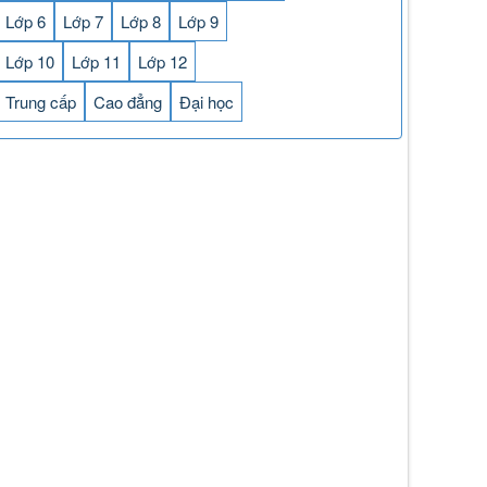
Lớp 6
Lớp 7
Lớp 8
Lớp 9
Lớp 10
Lớp 11
Lớp 12
Trung cấp
Cao đẳng
Đại học