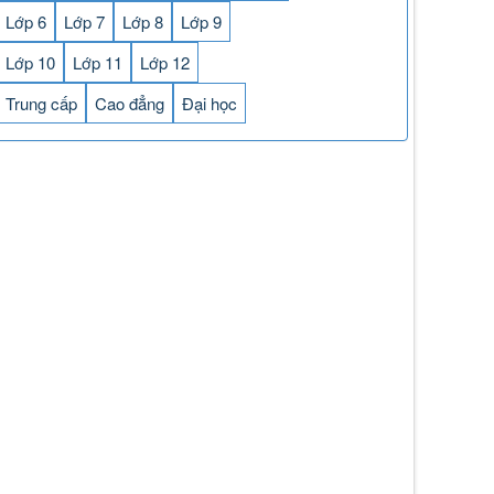
Lớp 6
Lớp 7
Lớp 8
Lớp 9
Lớp 10
Lớp 11
Lớp 12
Trung cấp
Cao đẳng
Đại học