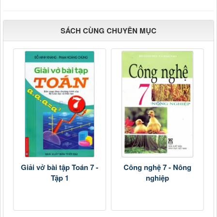
SÁCH CÙNG CHUYÊN MỤC
Giải vở bài tập Toán 7 -
Công nghệ 7 - Nông
Tập 1
nghiệp