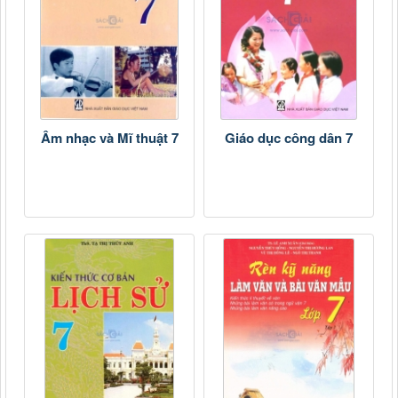
Âm nhạc và Mĩ thuật 7
Giáo dục công dân 7