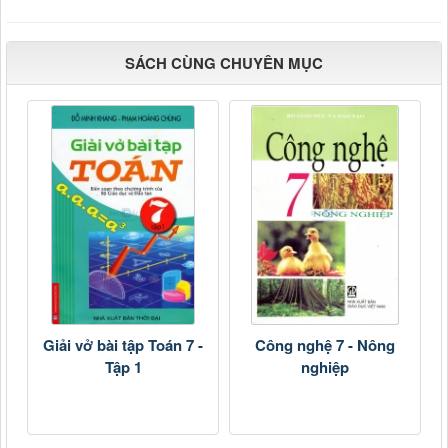
SÁCH CÙNG CHUYÊN MỤC
Giải vở bài tập Toán 7 -
Công nghệ 7 - Nông
Tập 1
nghiệp