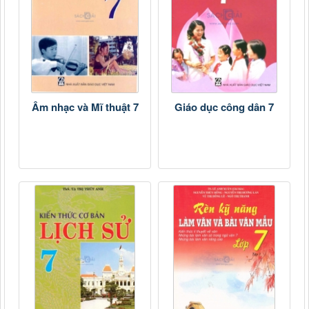
Âm nhạc và Mĩ thuật 7
Giáo dục công dân 7