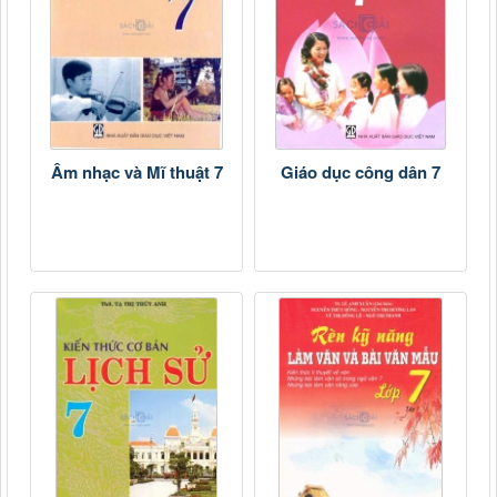
Âm nhạc và Mĩ thuật 7
Giáo dục công dân 7