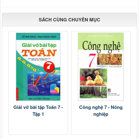
SÁCH CÙNG CHUYÊN MỤC
Giải vở bài tập Toán 7 -
Công nghệ 7 - Nông
Tập 1
nghiệp