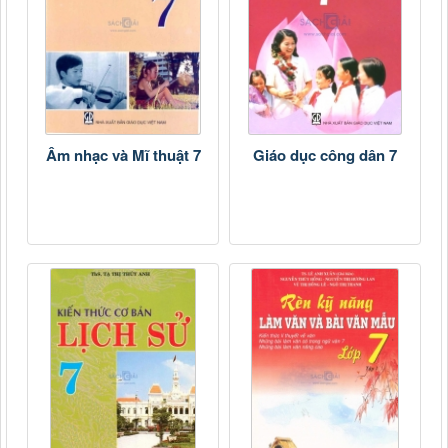
Âm nhạc và Mĩ thuật 7
Giáo dục công dân 7