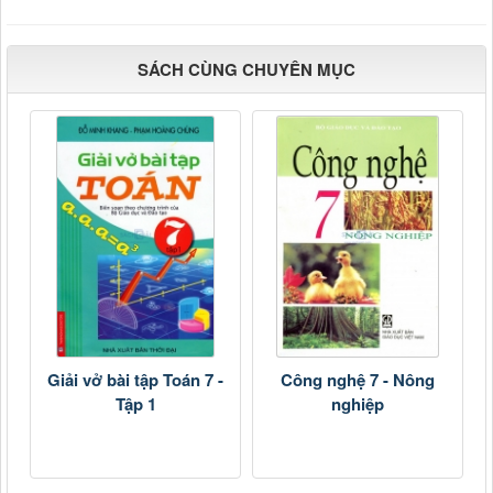
SÁCH CÙNG CHUYÊN MỤC
Giải vở bài tập Toán 7 -
Công nghệ 7 - Nông
Tập 1
nghiệp