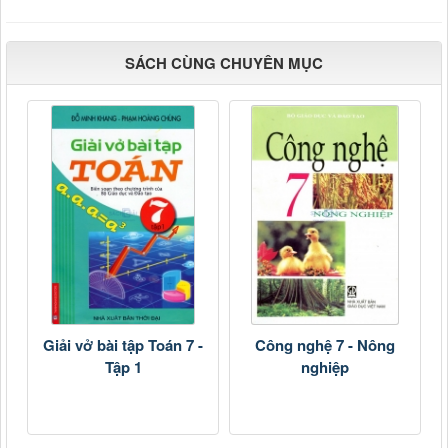
SÁCH CÙNG CHUYÊN MỤC
Giải vở bài tập Toán 7 -
Công nghệ 7 - Nông
Tập 1
nghiệp