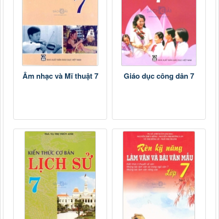
Âm nhạc và Mĩ thuật 7
Giáo dục công dân 7