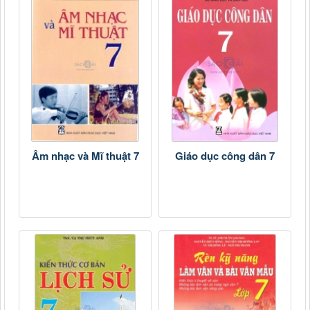
Âm nhạc và Mĩ thuật 7
Giáo dục công dân 7