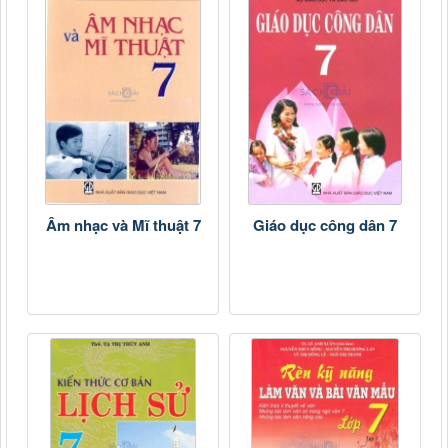
Âm nhạc và Mĩ thuật 7
Giáo dục công dân 7