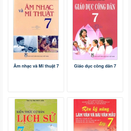
Âm nhạc và Mĩ thuật 7
Giáo dục công dân 7