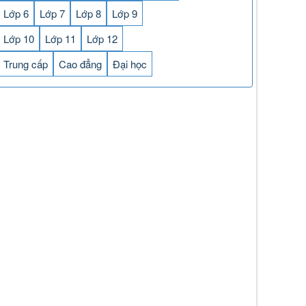
Lớp 6
Lớp 7
Lớp 8
Lớp 9
Lớp 10
Lớp 11
Lớp 12
Trung cấp
Cao đẳng
Đại học