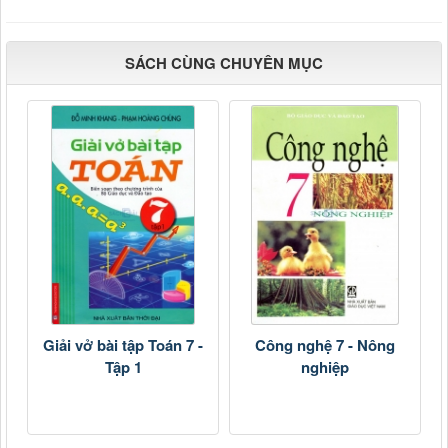
SÁCH CÙNG CHUYÊN MỤC
Giải vở bài tập Toán 7 -
Công nghệ 7 - Nông
Tập 1
nghiệp