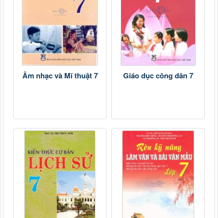
Âm nhạc và Mĩ thuật 7
Giáo dục công dân 7