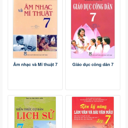
Âm nhạc và Mĩ thuật 7
Giáo dục công dân 7