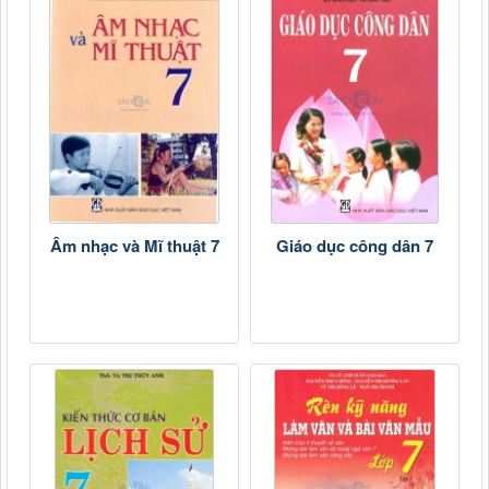
Âm nhạc và Mĩ thuật 7
Giáo dục công dân 7