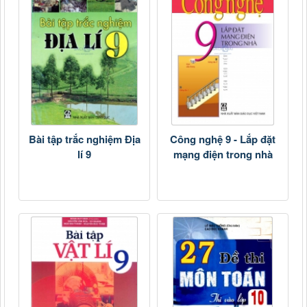
Bài tập trắc nghiệm Địa
Công nghệ 9 - Lắp đặt
lí 9
mạng điện trong nhà