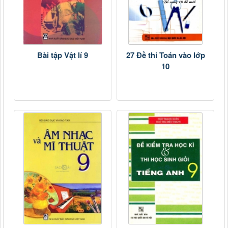
Bài tập Vật lí 9
27 Đề thi Toán vào lớp
10