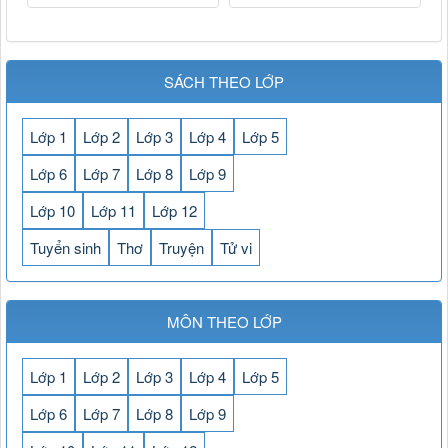
SÁCH THEO LỚP
Lớp 1
Lớp 2
Lớp 3
Lớp 4
Lớp 5
Lớp 6
Lớp 7
Lớp 8
Lớp 9
Lớp 10
Lớp 11
Lớp 12
Tuyển sinh
Thơ
Truyện
Tử vi
MÔN THEO LỚP
Lớp 1
Lớp 2
Lớp 3
Lớp 4
Lớp 5
Lớp 6
Lớp 7
Lớp 8
Lớp 9