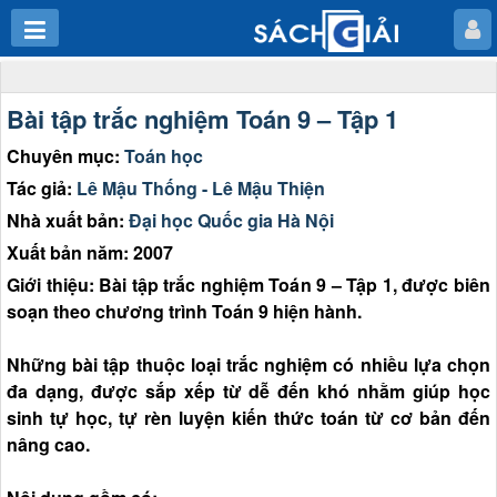
Bài tập trắc nghiệm Toán 9 – Tập 1
Chuyên mục:
Toán học
Tác giả:
Lê Mậu Thống - Lê Mậu Thiện
Nhà xuất bản:
Đại học Quốc gia Hà Nội
Xuất bản năm: 2007
Giới thiệu: Bài tập trắc nghiệm Toán 9 – Tập 1, được biên
soạn theo chương trình Toán 9 hiện hành.
Những bài tập thuộc loại trắc nghiệm có nhiều lựa chọn
đa dạng, được sắp xếp từ dễ đến khó nhằm giúp học
sinh tự học, tự rèn luyện kiến thức toán từ cơ bản đến
nâng cao.