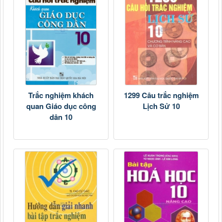
Trắc nghiệm khách
1299 Câu trắc nghiệm
quan Giáo dục công
Lịch Sử 10
dân 10