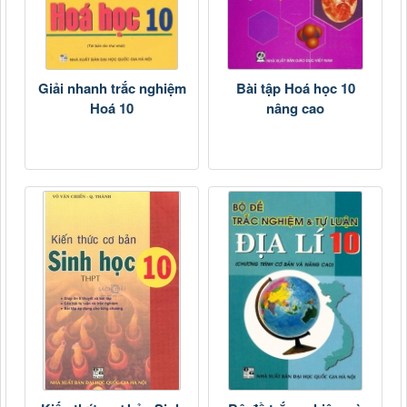
Giải nhanh trắc nghiệm
Bài tập Hoá học 10
Hoá 10
nâng cao