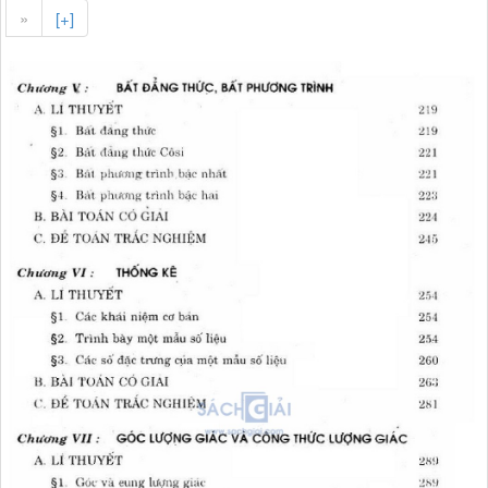
»
[+]