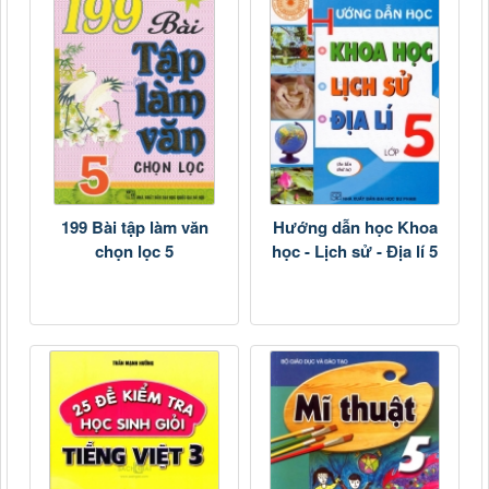
199 Bài tập làm văn
Hướng dẫn học Khoa
chọn lọc 5
học - Lịch sử - Địa lí 5