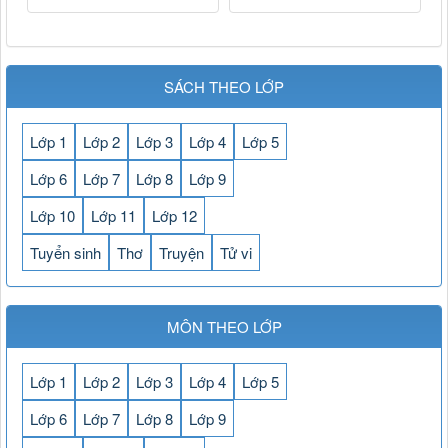
SÁCH THEO LỚP
Lớp 1
Lớp 2
Lớp 3
Lớp 4
Lớp 5
Lớp 6
Lớp 7
Lớp 8
Lớp 9
Lớp 10
Lớp 11
Lớp 12
Tuyển sinh
Thơ
Truyện
Tử vi
MÔN THEO LỚP
Lớp 1
Lớp 2
Lớp 3
Lớp 4
Lớp 5
Lớp 6
Lớp 7
Lớp 8
Lớp 9