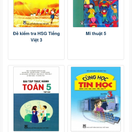
Đề kiểm tra HSG Tiếng
Mĩ thuật 5
Việt 3