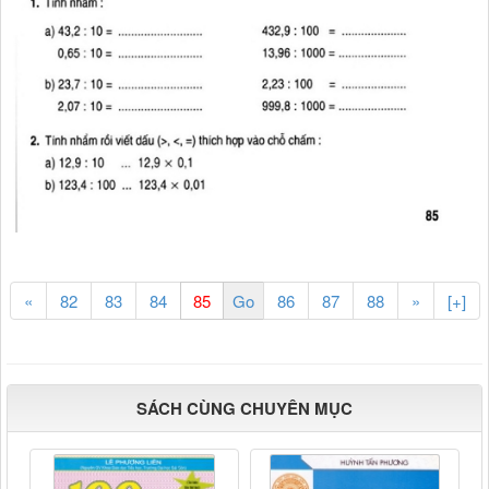
«
82
83
84
86
87
88
»
[+]
SÁCH CÙNG CHUYÊN MỤC