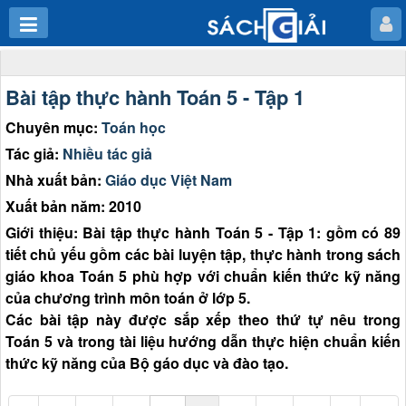
Bài tập thực hành Toán 5 - Tập 1
Chuyên mục:
Toán học
Tác giả:
Nhiều tác giả
Nhà xuất bản:
Giáo dục Việt Nam
Xuất bản năm: 2010
Giới thiệu: Bài tập thực hành Toán 5 - Tập 1: gồm có 89
tiết chủ yếu gồm các bài luyện tập, thực hành trong sách
giáo khoa Toán 5 phù hợp với chuẩn kiến thức kỹ năng
của chương trình môn toán ở lớp 5.
Các bài tập này được sắp xếp theo thứ tự nêu trong
Toán 5 và trong tài liệu hướng dẫn thực hiện chuẩn kiến
thức kỹ năng của Bộ gáo dục và đào tạo.