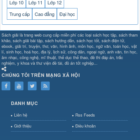
Lớp 10
Lớp 11
Lớp 12
Trung cấp
Cao đẳng
Đại học
SHBET
⇔
78win
⇔
789BET
⇔
Sách giải là trang web cung cấp miễn phí các loại sách học tập, sách tham
https://789betcom0.com/
⇔
https://hi88.baby/
⇔
https://fun88.social/
⇔
khảo, sách giải bài tập, sách hướng dẫn, sách học tốt, sách điện tử,
ebook, giải trí, truyện, thơ, văn, hình ảnh, môn học, ngữ văn, toán học, vật
cái OPEN88
⇔
CM88
⇔
u888
⇔
nổ
lí, sinh học, hoá học, địa lý, lịch sử, công dân, ngoại ngữ, anh văn, tin học,
hũ
⇔
https://gameb52a.club/
⇔
https://taixiuonl.com/
⇔
https://new8
âm nhạc, công nghệ, mĩ thuật, thể dục thể thao, đề thi đáp án, trắc
bài
⇔
bóng đá trực tiếp
⇔
fly88
nghiệm, y khoa và thư viện đề tài, đồ án tốt nghiệp...
select
⇔
https://xocdiaonline.ae
⇔
https://cm88.dad/
⇔
789bet
⇔
ht
hũ
⇔
F168
⇔
https://f168.tech/
⇔
cm88
⇔
https://hitclub88.studio/
CHÚNG TÔI TRÊN MẠNG XÃ HỘI
bet.com/
⇔
https://shbetz.net/
⇔
789WIN
⇔
BJ88
⇔
12bet
⇔
https
nha
cai
⇔
U888
⇔
https://b52club.pizza
⇔
https://frasimondo.com
⇔
ht
https://hitclubvn.ch/
⇔
91 club
⇔
55 club
⇔
8xbet
⇔
Tài xỉu
DANH MỤC
online
⇔
98win
⇔
https://hitclub.horse/
⇔
https://b52.clothing/
⇔
htt
nhà cái
⇔
hitclub
⇔
tài xỉu
⇔
iWin
⇔
Trang cá độ bóng đá
⇔
Kèo
Liên hệ
Rss Feeds
nhà
cái
⇔
https://xx88.vin/
⇔
bong88
⇔
nohu90
⇔
MM88
⇔
https://tt88
Giới thiệu
Điều khoản
hũ
⇔
Tai
Xiu
⇔
https://fly88.deal/
⇔
https://99okvip.digital/
⇔
https://98win21.l