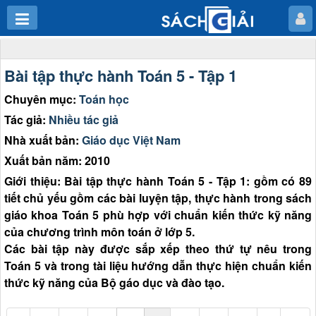
Bài tập thực hành Toán 5 - Tập 1
Chuyên mục:
Toán học
Tác giả:
Nhiều tác giả
Nhà xuất bản:
Giáo dục Việt Nam
Xuất bản năm: 2010
Giới thiệu: Bài tập thực hành Toán 5 - Tập 1: gồm có 89
tiết chủ yếu gồm các bài luyện tập, thực hành trong sách
giáo khoa Toán 5 phù hợp với chuẩn kiến thức kỹ năng
của chương trình môn toán ở lớp 5.
Các bài tập này được sắp xếp theo thứ tự nêu trong
Toán 5 và trong tài liệu hướng dẫn thực hiện chuẩn kiến
thức kỹ năng của Bộ gáo dục và đào tạo.