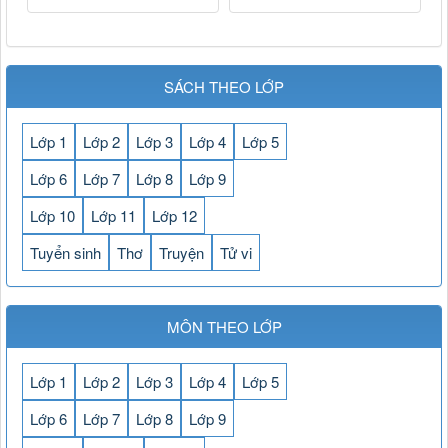
SÁCH THEO LỚP
Lớp 1
Lớp 2
Lớp 3
Lớp 4
Lớp 5
Lớp 6
Lớp 7
Lớp 8
Lớp 9
Lớp 10
Lớp 11
Lớp 12
Tuyển sinh
Thơ
Truyện
Tử vi
MÔN THEO LỚP
Lớp 1
Lớp 2
Lớp 3
Lớp 4
Lớp 5
Lớp 6
Lớp 7
Lớp 8
Lớp 9